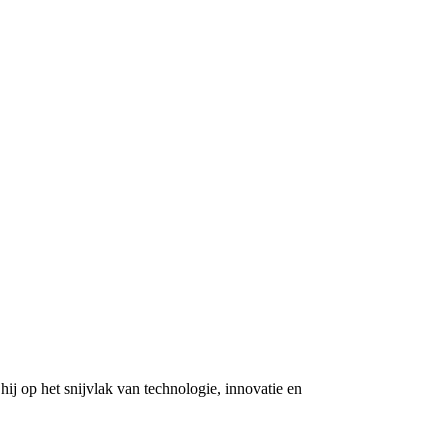
ij op het snijvlak van technologie, innovatie en