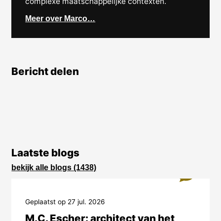
complexe maatschappelijke contexten.
Meer over Marco…
Bericht delen
Laatste blogs
bekijk alle blogs (1438)
2
Geplaatst op 27 jul. 2026
M.C. Escher: architect van het