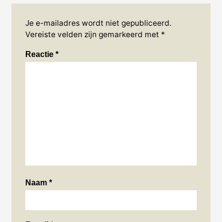
Je e-mailadres wordt niet gepubliceerd.
Vereiste velden zijn gemarkeerd met
*
Reactie
*
Naam
*