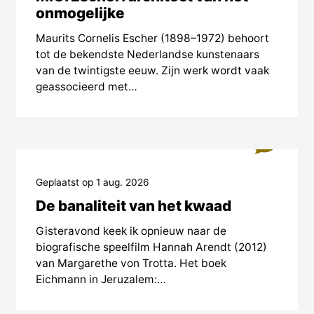
onmogelijke
Maurits Cornelis Escher (1898–1972) behoort
tot de bekendste Nederlandse kunstenaars
van de twintigste eeuw. Zijn werk wordt vaak
geassocieerd met…
3
Geplaatst op 1 aug. 2026
De banaliteit van het kwaad
Gisteravond keek ik opnieuw naar de
biografische speelfilm Hannah Arendt (2012)
van Margarethe von Trotta. Het boek
Eichmann in Jeruzalem:…