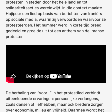
protesten in steden door het hele land en tot
solidariteitsacties wereldwijd. In die context maakte
Hajipour een lied op basis van berichten van Iraniërs
op sociale media, waarin zij verwoordden waarvoor ze
protesteerden. Het nummer werd in korte tijd breed
gedeeld en groeide uit tot een anthem van de Iraanse
protesten.
De herhaling van “voor…” in het protestlied verbindt
uiteenlopende ervaringen: persoonlijke verlangens,
zoals dansen of liefhebben, maar ook bredere zorgen
over economie, milieu en vrijheid. Daarmee wordt het