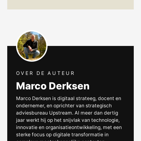
OVER DE AUTEUR
Marco Derksen
Marco Derksen is digitaal strateeg, docent en
ondernemer, en oprichter van strategisch
adviesbureau Upstream. Al meer dan dertig
jaar werkt hij op het snijvlak van technologie,
innovatie en organisatieontwikkeling, met een
sterke focus op digitale transformatie in