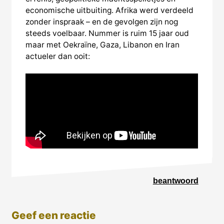
economische uitbuiting. Afrika werd verdeeld
zonder inspraak – en de gevolgen zijn nog
steeds voelbaar. Nummer is ruim 15 jaar oud
maar met Oekraïne, Gaza, Libanon en Iran
actueler dan ooit:
beantwoord
Geef een reactie