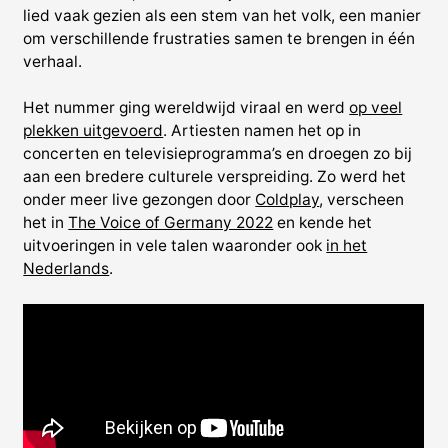
lied vaak gezien als een stem van het volk, een manier
om verschillende frustraties samen te brengen in één
verhaal.
Het nummer ging wereldwijd viraal en werd
op veel
plekken uitgevoerd
. Artiesten namen het op in
concerten en televisieprogramma’s en droegen zo bij
aan een bredere culturele verspreiding. Zo werd het
onder meer live gezongen door
Coldplay
, verscheen
het in
The Voice of Germany 2022
en kende het
uitvoeringen in vele talen waaronder ook
in het
Nederlands
.