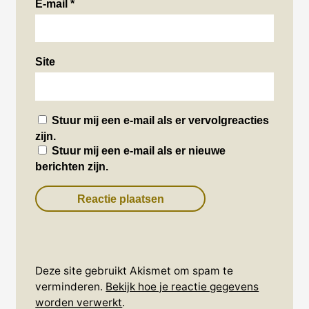
E-mail
*
Site
Stuur mij een e-mail als er vervolgreacties
zijn.
Stuur mij een e-mail als er nieuwe
berichten zijn.
Deze site gebruikt Akismet om spam te
verminderen.
Bekijk hoe je reactie gegevens
worden verwerkt
.