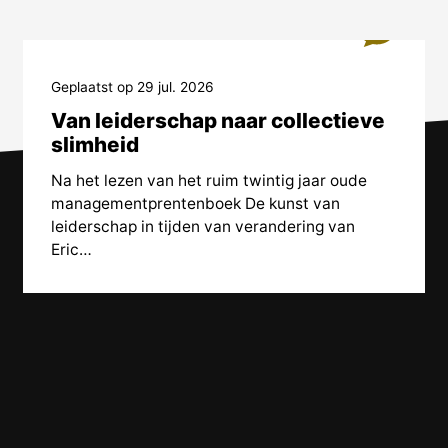
0
Geplaatst op 29 jul. 2026
Van leiderschap naar collectieve
slimheid
Na het lezen van het ruim twintig jaar oude
managementprentenboek De kunst van
leiderschap in tijden van verandering van
Eric…