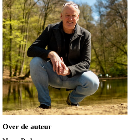
Over de auteur