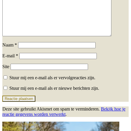
Naam
*
E-mail
*
Site
Stuur mij een e-mail als er vervolgreacties zijn.
Stuur mij een e-mail als er nieuwe berichten zijn.
Deze site gebruikt Akismet om spam te verminderen.
Bekijk hoe je
reactie gegevens worden verwerkt
.