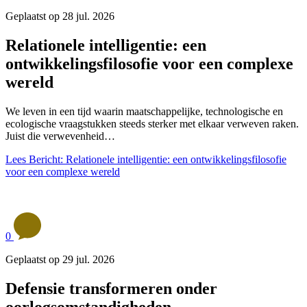
Geplaatst op 28 jul. 2026
Relationele intelligentie: een
ontwikkelingsfilosofie voor een complexe
wereld
We leven in een tijd waarin maatschappelijke, technologische en
ecologische vraagstukken steeds sterker met elkaar verweven raken.
Juist die verwevenheid…
Lees Bericht: Relationele intelligentie: een ontwikkelingsfilosofie
voor een complexe wereld
0
Geplaatst op 29 jul. 2026
Defensie transformeren onder