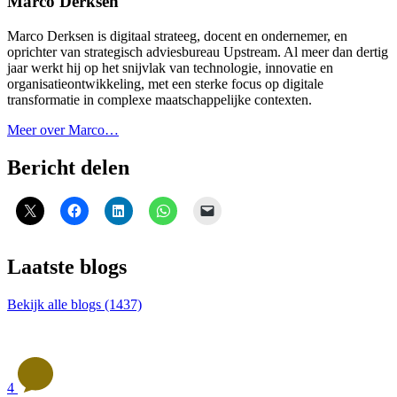
Marco Derksen
Marco Derksen is digitaal strateeg, docent en ondernemer, en
oprichter van strategisch adviesbureau Upstream. Al meer dan dertig
jaar werkt hij op het snijvlak van technologie, innovatie en
organisatieontwikkeling, met een sterke focus op digitale
transformatie in complexe maatschappelijke contexten.
Meer over Marco…
Bericht delen
Laatste blogs
Bekijk alle blogs (1437)
4