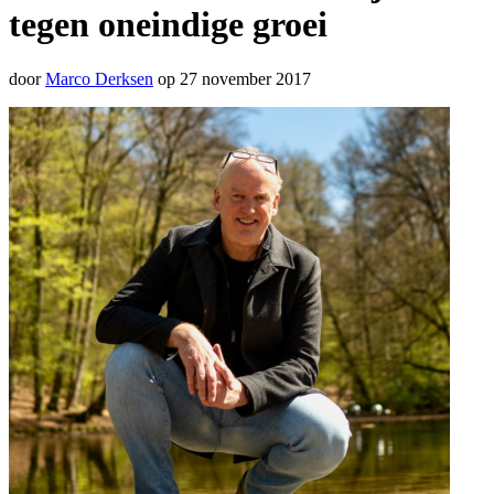
tegen oneindige groei
door
Marco Derksen
op 27 november 2017