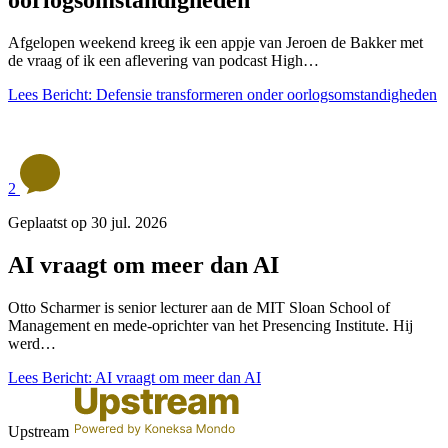
oorlogsomstandigheden
Afgelopen weekend kreeg ik een appje van Jeroen de Bakker met
de vraag of ik een aflevering van podcast High…
Lees Bericht: Defensie transformeren onder oorlogsomstandigheden
2
Geplaatst op 30 jul. 2026
AI vraagt om meer dan AI
Otto Scharmer is senior lecturer aan de MIT Sloan School of
Management en mede-oprichter van het Presencing Institute. Hij
werd…
Lees Bericht: AI vraagt om meer dan AI
Upstream