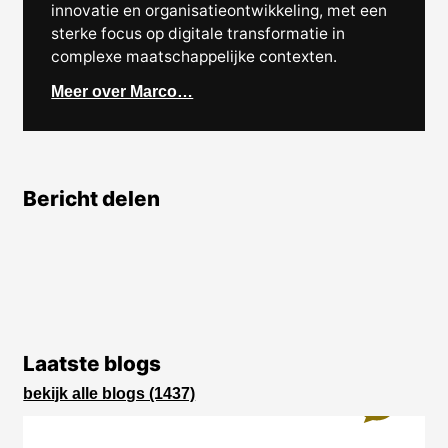
innovatie en organisatieontwikkeling, met een
sterke focus op digitale transformatie in
complexe maatschappelijke contexten.
Meer over Marco…
Bericht delen
Laatste blogs
bekijk alle blogs (1437)
4