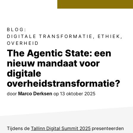
BLOG:
DIGITALE TRANSFORMATIE
ETHIEK
OVERHEID
The Agentic State: een
nieuw mandaat voor
digitale
overheidstransformatie?
door
op 13 oktober 2025
Marco Derksen
Tijdens de
Tallinn Digital Summit 2025
presenteerden