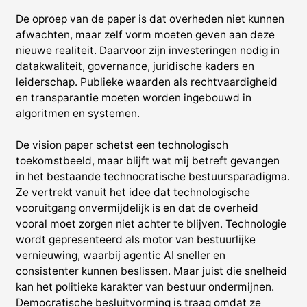
De oproep van de paper is dat overheden niet kunnen
afwachten, maar zelf vorm moeten geven aan deze
nieuwe realiteit. Daarvoor zijn investeringen nodig in
datakwaliteit, governance, juridische kaders en
leiderschap. Publieke waarden als rechtvaardigheid
en transparantie moeten worden ingebouwd in
algoritmen en systemen.
De vision paper schetst een technologisch
toekomstbeeld, maar blijft wat mij betreft gevangen
in het bestaande technocratische bestuursparadigma.
Ze vertrekt vanuit het idee dat technologische
vooruitgang onvermijdelijk is en dat de overheid
vooral moet zorgen niet achter te blijven. Technologie
wordt gepresenteerd als motor van bestuurlijke
vernieuwing, waarbij agentic AI sneller en
consistenter kunnen beslissen. Maar juist die snelheid
kan het politieke karakter van bestuur ondermijnen.
Democratische besluitvorming is traag omdat ze