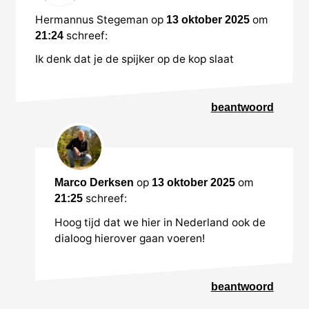
Hermannus Stegeman
op
om
13 oktober 2025
schreef:
21:24
Ik denk dat je de spijker op de kop slaat
beantwoord
op
om
Marco Derksen
13 oktober 2025
schreef:
21:25
Hoog tijd dat we hier in Nederland ook de
dialoog hierover gaan voeren!
beantwoord