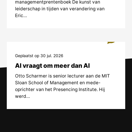
managementprentenboek De kunst van
leiderschap in tijden van verandering van
Eric…
2
Geplaatst op 30 jul. 2026
AI vraagt om meer dan AI
Otto Scharmer is senior lecturer aan de MIT
Sloan School of Management en mede-
oprichter van het Presencing Institute. Hij
werd…