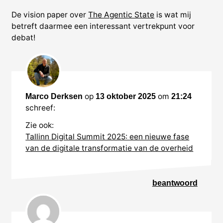
De vision paper over
The Agentic State
is wat mij
betreft daarmee een interessant vertrekpunt voor
debat!
3
reacties
op
om
Marco Derksen
13 oktober 2025
21:24
schreef:
Zie ook:
Tallinn Digital Summit 2025: een nieuwe fase
van de digitale transformatie van de overheid
beantwoord