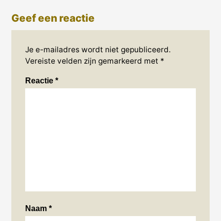
Geef een reactie
Je e-mailadres wordt niet gepubliceerd.
Vereiste velden zijn gemarkeerd met
*
Reactie
*
Naam
*