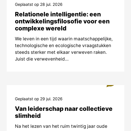
Geplaatst op 28 jul. 2026
Relationele intelligentie: een
ontwikkelingsfilosofie voor een
complexe wereld
We leven in een tijd waarin maatschappelijke,
technologische en ecologische vraagstukken
steeds sterker met elkaar verweven raken.
Juist die verwevenheid…
0
Geplaatst op 29 jul. 2026
Van leiderschap naar collectieve
slimheid
Na het lezen van het ruim twintig jaar oude