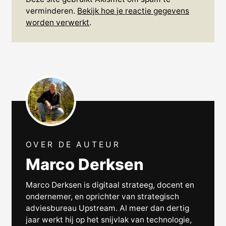
verminderen.
Bekijk hoe je reactie gegevens
worden verwerkt
.
OVER DE AUTEUR
Marco Derksen
Marco Derksen is digitaal strateeg, docent en
ondernemer, en oprichter van strategisch
adviesbureau Upstream. Al meer dan dertig
jaar werkt hij op het snijvlak van technologie,