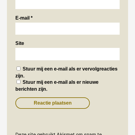
E-mail
*
Site
Stuur mij een e-mail als er vervolgreacties
zijn.
Stuur mij een e-mail als er nieuwe
berichten zijn.
Deze site gebruikt Akismet om spam te