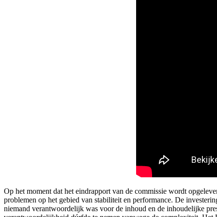
Op het moment dat het eindrapport van de commissie wordt opgelever
problemen op het gebied van stabiliteit en performance. De invester
niemand verantwoordelijk was voor de inhoud en de inhoudelijke pr