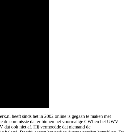
.nl heeft sinds het in 2002 online is gegaan te maken met
telde de commissie dat er binnen het voormalige CWI en het UWV
 dat ook niet af. Hij vermoedde dat niemand de