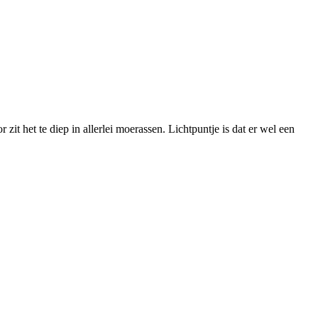
zit het te diep in allerlei moerassen. Lichtpuntje is dat er wel een